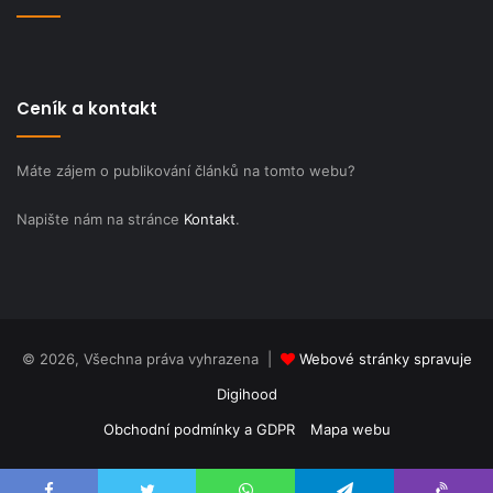
Ceník a kontakt
Máte zájem o publikování článků na tomto webu?
Napište nám na stránce
Kontakt
.
© 2026, Všechna práva vyhrazena |
Webové stránky spravuje
Digihood
Obchodní podmínky a GDPR
Mapa webu