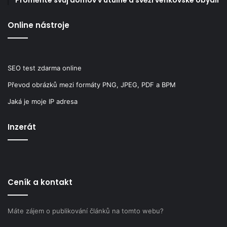
Online nástroje
SEO test zdarma online
Převod obrázků mezi formáty PNG, JPEG, PDF a BPM
Jaká je moje IP adresa
Inzerát
Ceník a kontakt
Máte zájem o publikování článků na tomto webu?