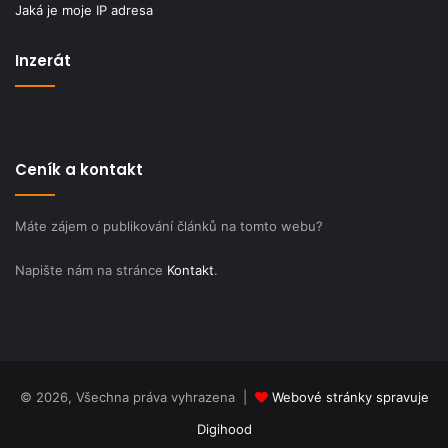
Jaká je moje IP adresa
Inzerát
Ceník a kontakt
Máte zájem o publikování článků na tomto webu?
Napište nám na stránce
Kontakt
.
© 2026, Všechna práva vyhrazena |
Webové stránky spravuje
Digihood