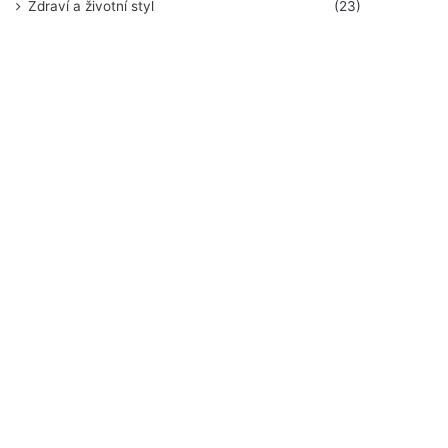
Zdraví a životní styl
(23)