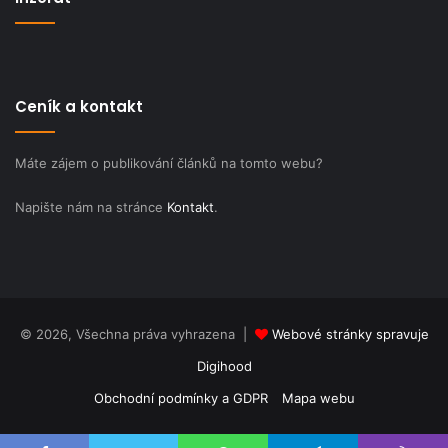
Ceník a kontakt
Máte zájem o publikování článků na tomto webu?
Napište nám na stránce
Kontakt
.
© 2026, Všechna práva vyhrazena |
Webové stránky spravuje
Digihood
Obchodní podmínky a GDPR
Mapa webu