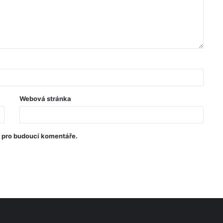
Webová stránka
u pro budoucí komentáře.