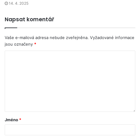
14. 4. 2025
Napsat komentář
Vaše e-mailová adresa nebude zveřejněna.
Vyžadované informace
jsou označeny
*
Jméno
*