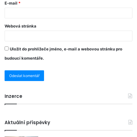
E-mail
*
Webová stránka
Uložit do prohlížeče jméno, e-mail a webovou stránku pro
budoucí komentáře.
Inzerce
Aktuální příspěvky