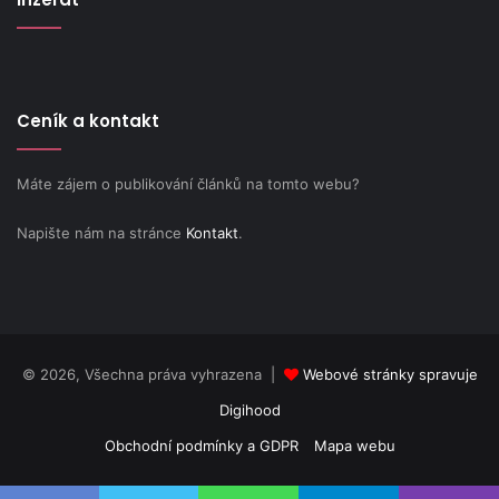
Ceník a kontakt
Máte zájem o publikování článků na tomto webu?
Napište nám na stránce
Kontakt
.
© 2026, Všechna práva vyhrazena |
Webové stránky spravuje
Digihood
Obchodní podmínky a GDPR
Mapa webu