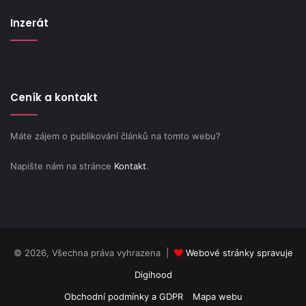
Inzerát
Ceník a kontakt
Máte zájem o publikování článků na tomto webu?
Napište nám na stránce
Kontakt
.
© 2026, Všechna práva vyhrazena |
Webové stránky spravuje
Digihood
Obchodní podmínky a GDPR
Mapa webu