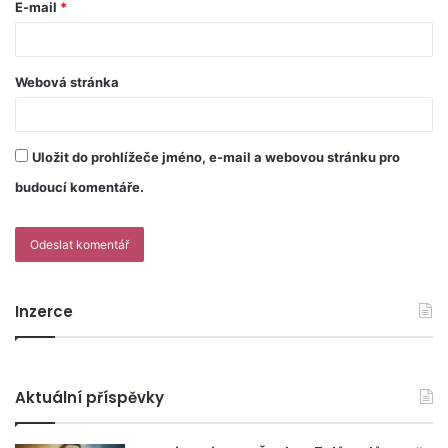
E-mail
*
Webová stránka
Uložit do prohlížeče jméno, e-mail a webovou stránku pro
budoucí komentáře.
Inzerce
Aktuální příspěvky