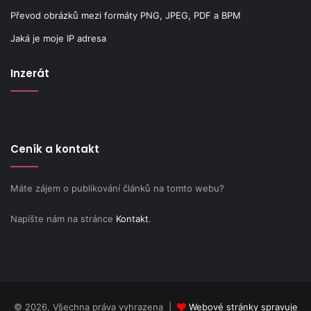
Převod obrázků mezi formáty PNG, JPEG, PDF a BPM
Jaká je moje IP adresa
Inzerát
Ceník a kontakt
Máte zájem o publikování článků na tomto webu?
Napište nám na stránce
Kontakt
.
© 2026, Všechna práva vyhrazena |
Webové stránky spravuje