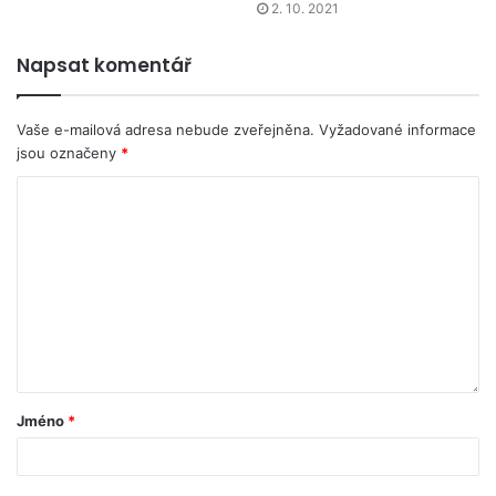
2. 10. 2021
Napsat komentář
Vaše e-mailová adresa nebude zveřejněna.
Vyžadované informace
jsou označeny
*
Jméno
*