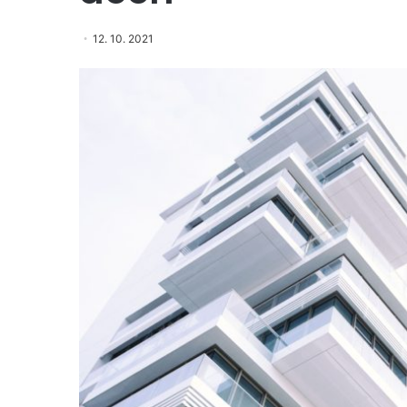
12. 10. 2021