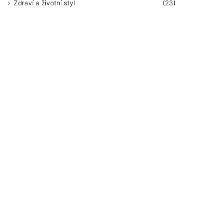
Zdraví a životní styl
(23)