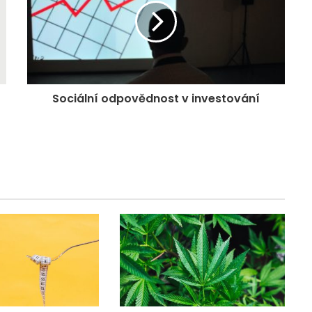
Sociální odpovědnost v investování